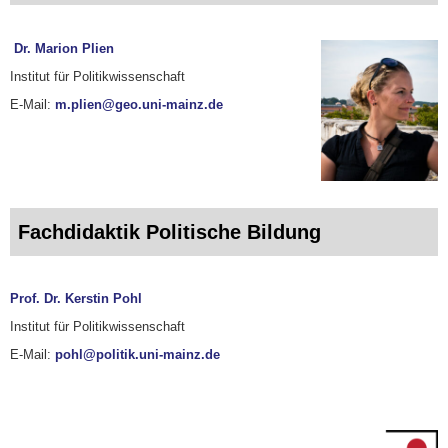
Dr. Marion Plien
Institut für Politikwissenschaft
E-Mail:
m.plien@geo.uni-mainz.de
Fachdidaktik Politische Bildung
Prof. Dr. Kerstin Pohl
Institut für Politikwissenschaft
E-Mail:
pohl@politik.uni-mainz.de