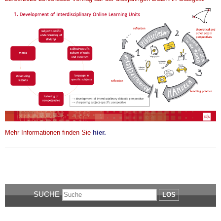
Mehr Informationen finden Sie
hier.
SUCHE
LOS