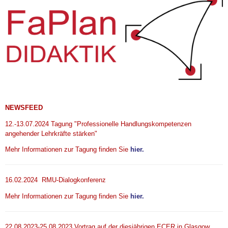
NEWSFEED
12.-13.07.2024 Tagung "Professionelle Handlungskompetenzen
angehender Lehrkräfte stärken"
Mehr Informationen zur Tagung finden Sie
hier.
16.02.2024 RMU-Dialogkonferenz
Mehr Informationen zur Tagung finden Sie
hier.
22.08.2023-25.08.2023 Vortrag auf der diesjährigen ECER in Glasgow.